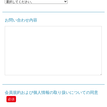
お問い合わせ内容
会員規約および個人情報の取り扱いについての同意
必須