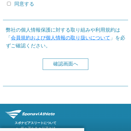
同意する
弊社の個人情報保護に対する取り組みや利用規約は
「
会員規約および個人情報の取り扱いについて
」を必
ずご確認ください。
スポナビアスリートについて
デュアルキャリアとは